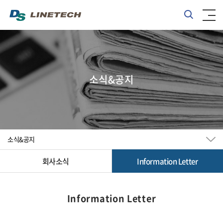
소식&공지
소식&공지
회사소식
Information Letter
Information Letter