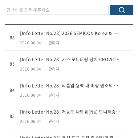
[Info Letter No.28] 2026 SEMICON Korea & InterBattery 참가
86
2026.06.04
관리자
[Info Letter No.28] 가스 모니터링 장치 CROWCON 소개
85
2026.06.04
관리자
[Info Letter No.28] 리튬염 용액 내 미량 원소의 온라인 분석 기술
84
2026.06.04
관리자
[Info Letter No.28] 저농도 나트륨(Na) 모니터링 솔루션
83
2026.06.04
관리자
[Info Letter No.28] 주석 도금 공정 중 인라인 측정 파라미터 소개