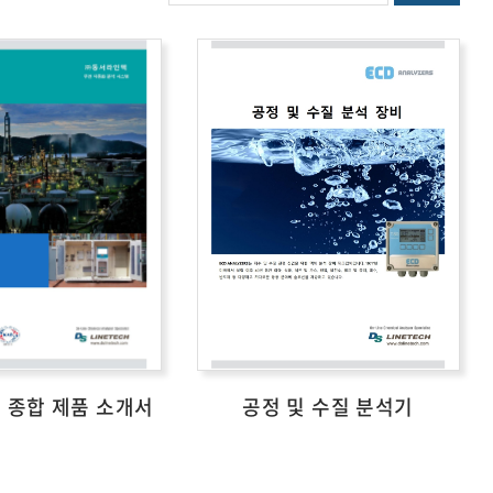
 종합 제품 소개서
공정 및 수질 분석기