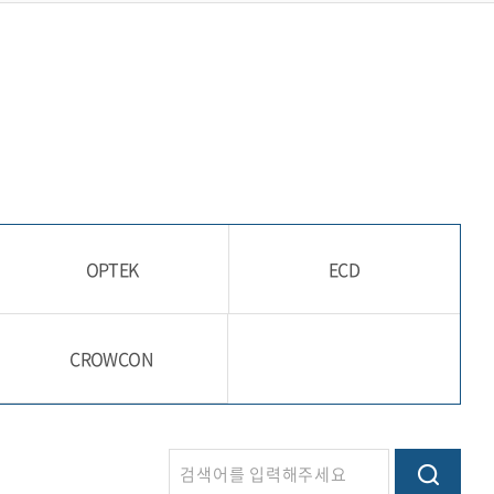
OPTEK
ECD
CROWCON