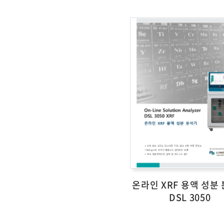
온라인 XRF 용액 성분
DSL 3050