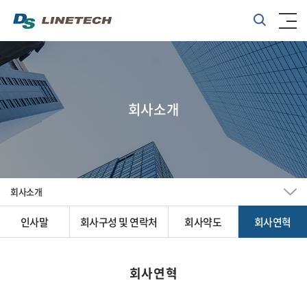
회사소개
회사소개
인사말
회사구성 및 연락처
회사약도
회사연혁
회사연혁