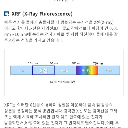
XRF (X-Ray Fluorescence)
빠른 전자를 물체에 충돌시킬 때 방출되는 복사선을 X선(X-ray)
이라고 합니다.X선은 자외선보다 짧고 감마선보다 파장이 긴 0.01
nm ~10 nm에 속하는 전자기파로 빛 처럼 직진하여 물체 내를 잘
투과하는 성질을 가지고 있습니다.
XRF는 이러한 X선을 이용하여 성질을 이용하여 금속 및 광물의
성분을 결정하는 분석 방법입니다.강력한 X선 또는 감마선을 고체
또는 액체 시료에 조사하면 원자 궤도 안쪽에 있는 전자가
방출되면서,바깥쪽에 있는 전자가 그 빈자리로 떨어집니다.이때 두