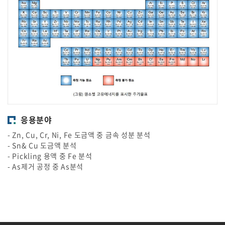
응용분야
- Zn, Cu, Cr, Ni, Fe 도금액 중 금속 성분 분석
- Sn& Cu 도금액 분석
- Pickling 용액 중 Fe 분석
- As제거 공정 중 As분석