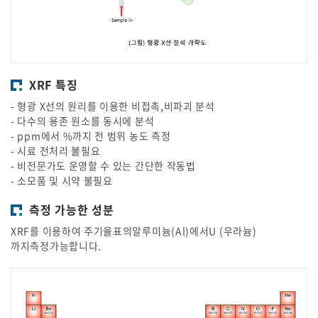
XRF 특징
- 형광 X선의 원리를 이용한 비접촉,비파괴 분석
- 다수의 용존 원소를 동시에 분석
- ppm에서 %까지 전 범위 농도 측정
- 시료 전처리 불필요
- 비전문가도 운영할 수 있는 간단한 작동법
- 소모품 및 시약 불필요
측정 가능한 성분
XRF를 이용하여 주기율표의알루미늄(Al)에서U (우라늄)
까지측정가능합니다.