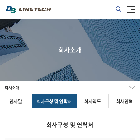
회사소개
회사소개
인사말
회사구성 및 연락처
회사약도
회사연혁
회사구성 및 연락처