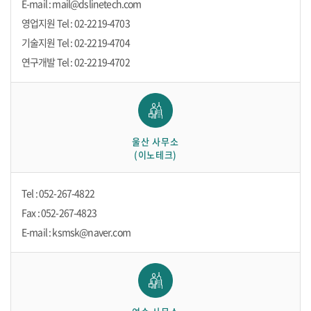
E-mail : mail@dslinetech.com
영업지원 Tel : 02-2219-4703
기술지원 Tel : 02-2219-4704
연구개발 Tel : 02-2219-4702
울산 사무소
(이노테크)
Tel : 052-267-4822
Fax : 052-267-4823
E-mail : ksmsk@naver.com