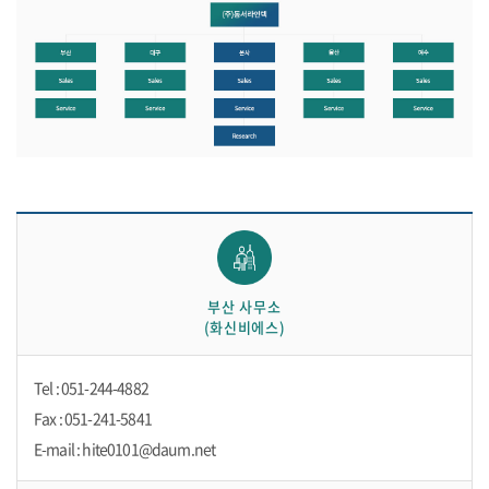
부산 사무소
(화신비에스)
Tel : 051-244-4882
Fax : 051-241-5841
E-mail : hite0101@daum.net