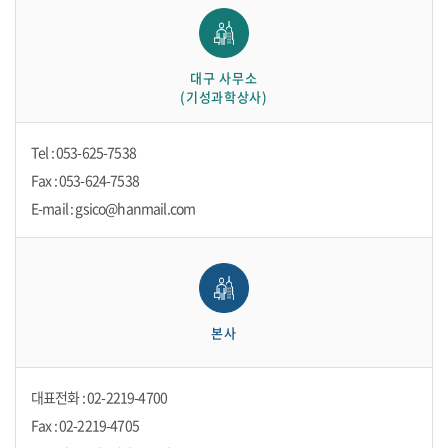
대구 사무소
(기성과학상사)
Tel : 053-625-7538
Fax : 053-624-7538
E-mail : gsico@hanmail.com
본사
대표전화 : 02-2219-4700
Fax : 02-2219-4705