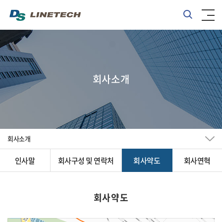
회사소개
회사소개
인사말
회사구성 및 연락처
회사약도
회사연혁
회사약도