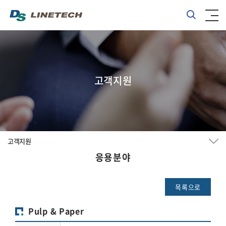
고객지원
고객지원
응용분야
목록으로
Pulp & Paper