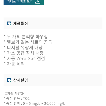
카타로그 파일 보기
제품특징
* 두 개의 분리형 하우징
* 밸브가 없는 시료의 공급
* 디지털 유량계 내장
* 가스 공급 장치 내장
* 자동 Zero Gas 점검
* 자동 세척
상세설명
≪기술 사양≫
* 측정 항목 : TOC
* 측정 범위 : 0 ~ 5 mg/L ~ 20,000 mg/L