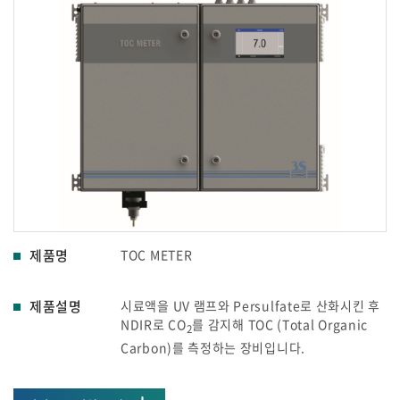
제품명
TOC METER
제품설명
시료액을 UV 램프와 Persulfate로 산화시킨 후
NDIR로 CO
를 감지해 TOC (Total Organic
2
Carbon)를 측정하는 장비입니다.