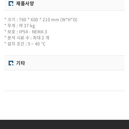
제품사양
* 크기 : 760 * 600 * 210 mm (W*H*D)
* 무게 : 약 37 kg
* 보호 : IP54 - NEMA 3
* 분석 시료 수 : 최대 2 개
* 설치 조건 : 5 ~ 40 °C
기타