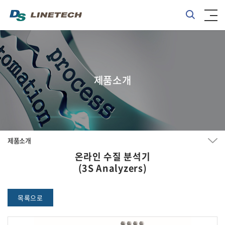
제품소개
제품소개
온라인 수질 분석기
(3S Analyzers)
목록으로