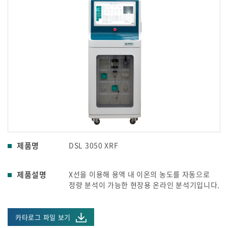
제품명
DSL 3050 XRF
제품설명
X선을 이용해 용액 내 이온의 농도를 자동으로
정량 분석이 가능한 현장용 온라인 분석기입니다.
카타로그 파일 보기