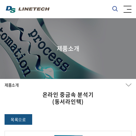
제품소개
제품소개
온라인 중금속 분석기
(동서라인텍)
목록으로