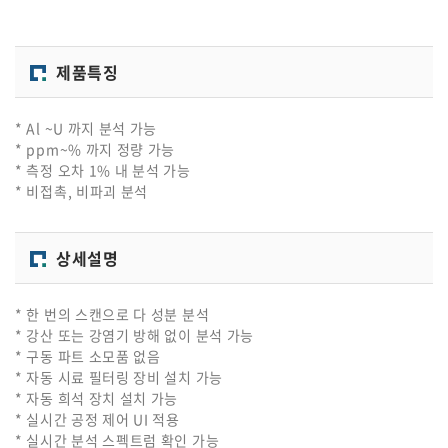
제품특징
* Al ~U 까지 분석 가능
* ppm~% 까지 정량 가능
* 측정 오차 1% 내 분석 가능
* 비접촉, 비파괴 분석
상세설명
* 한 번의 스캔으로 다 성분 분석
* 강산 또는 강염기 방해 없이 분석 가능
* 구동 파트 소모품 없음
* 자동 시료 필터링 장비 설치 가능
* 자동 희석 장치 설치 가능
* 실시간 공정 제어 UI 적용
* 실시간 분석 스펙트럼 확인 가능