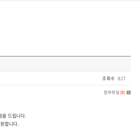
조회수
827
첨부파일
(
0
)
씀을 드립니다.
기원합니다.