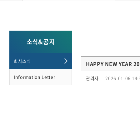
소식&공지
회사소식
HAPPY NEW YEAR 20
Information Letter
관리자
2026-01-06 14: