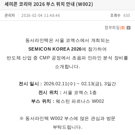
세미콘 코리아 2026 부스 위치 안내 (W002)
관리자
2026-02-04 11:48:46
조회수
655
첨부파일
(
0
)
동서라인텍은 서울 코엑스에서 개최되는
SEMICON KOREA 2026
에 참가하여
반도체 산업 중 CMP 공정에서 초음파 인라인 분석 장비를
소개합니다.
전시 일시 :
2026.02.11(수) ~ 02.13(금), 3일간
전시 위치 :
서울 코엑스 1층
부스 위치 :
웨스틴 파르나스 W002
※ 동서라인텍 W002 부스에 많은 관심과 방문
부탁드립니다.