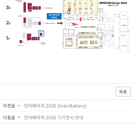
목록
이전글
인터배터리 2026 (InterBattery)
다음글
인터배터리 2026 기기전시 안내